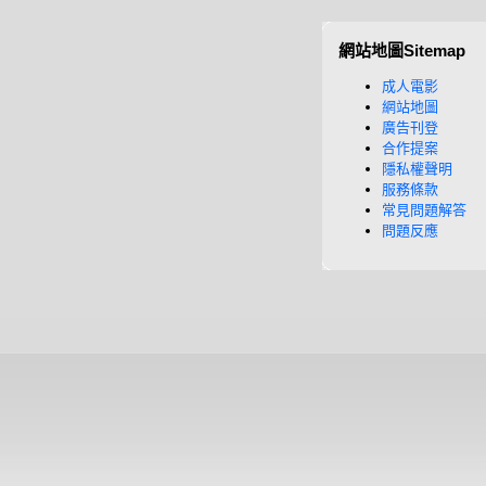
網站地圖Sitemap
成人電影
網站地圖
廣告刊登
合作提案
隱私權聲明
服務條款
常見問題解答
問題反應