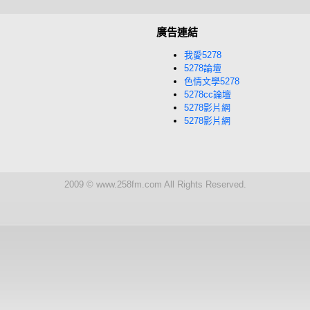
廣告連結
我愛5278
5278論壇
色情文學5278
5278cc論壇
5278影片網
5278影片網
2009 © www.258fm.com All Rights Reserved.